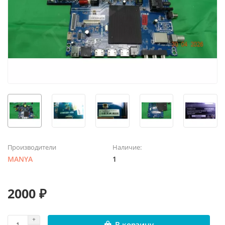
Производители
Наличие:
MANYA
1
2000 ₽
В корзину