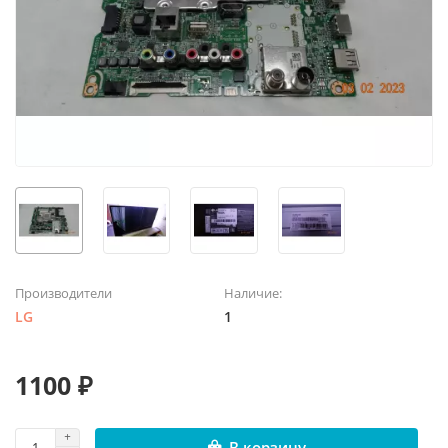
Производители
Наличие:
LG
1
1100 ₽
В корзину