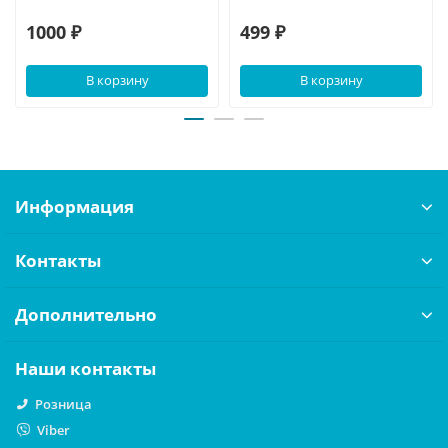
1000 ₽
499 ₽
В корзину
В корзину
Информация
Контакты
Дополнительно
Наши контакты
Розница
Viber