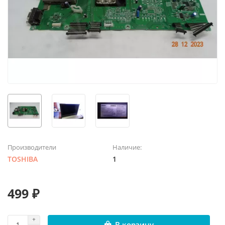
Производители
Наличие:
TOSHIBA
1
499 ₽
В корзину