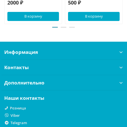
2000 ₽
500 ₽
В корзину
В корзину
Информация
Контакты
Дополнительно
Наши контакты
Розница
Viber
Telegram