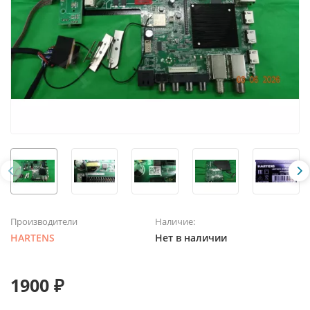
Производители
Наличие:
HARTENS
Нет в наличии
1900 ₽