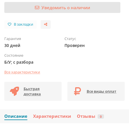
Уведомить о наличии
В закладки
Гарантия
Статус
30 дней
Проверен
Состояние
Б/У; с разбора
Все характеристики
Быстрая
Все виды оплат
доставка
Описание
Характеристики
Отзывы
0