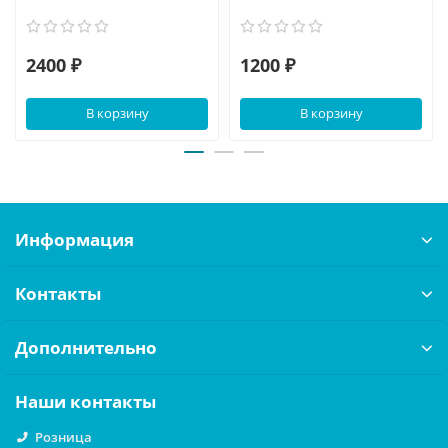
2400 ₽
1200 ₽
В корзину
В корзину
Информация
Контакты
Дополнительно
Наши контакты
Розница