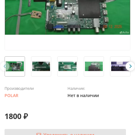
Производители
Наличие:
POLAR
Нет в наличии
1800 ₽
Уведомить о наличии