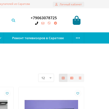
купателей из Саратова
Личный кабинет
+79063078725
Ремонт телевизоров в Саратове