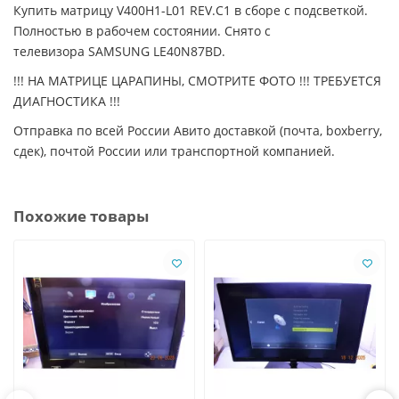
Купить матрицу V400H1-L01 REV.C1 в сборе с подсветкой.
Полностью в рабочем состоянии. Снято с
телевизора SAMSUNG LE40N87BD.
!!! НА МАТРИЦЕ ЦАРАПИНЫ, СМОТРИТЕ ФОТО !!! ТРЕБУЕТСЯ
ДИАГНОСТИКА !!!
Отправка по всей России Авито доставкой (почта, boxberry,
сдек), почтой России или транспортной компанией.
Похожие товары