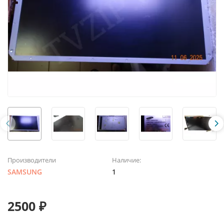
Производители
Наличие:
SAMSUNG
1
2500 ₽