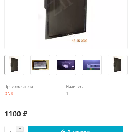
Производители
Наличие:
DNS
1
1100 ₽
В корзину