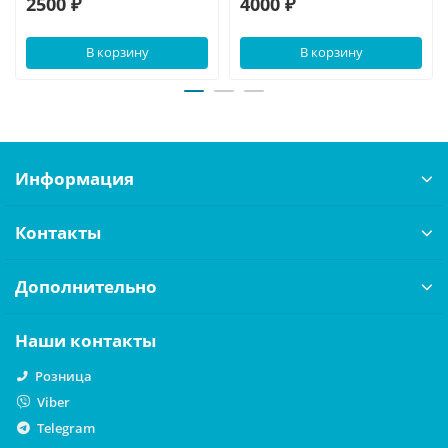
2500 ₽
4000 ₽
В корзину
В корзину
Информация
Контакты
Дополнительно
Наши контакты
Розница
Viber
Telegram