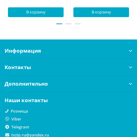
В корзину
В корзину
Информация
Контакты
Дополнительно
Наши контакты
Розница
Viber
Telegram
tvzip.ru@yandex.ru