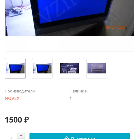
Производители
Наличие:
NOVEX
1
1500 ₽
В корзину