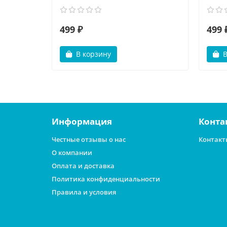
499 ₽
499 
В корзину
В
Информация
Конта
Честные отзывы о нас
Контакт
О компании
Оплата и доставка
Политика конфиденциальности
Правила и условия