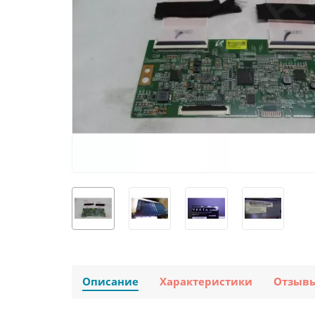
Описание
Характеристики
Отзыв