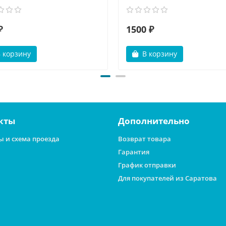
₽
1500 ₽
 корзину
В корзину
кты
Дополнительно
ы и схема проезда
Возврат товара
Гарантия
График отправки
Для покупателей из Саратова