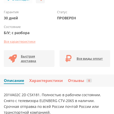
Гарантия
Статус
30 дней
ПРОВЕРЕН
Состояние
Б/У; с разбора
Все характеристики
Быстрая
Все виды оплат
доставка
Описание
Характеристики
Отзывы
0
201VA02C 2D C5X181. Полностью в рабочем состоянии.
Снято с телевизора ELENBERG CTV-2065 в наличии.
Срочная отправка по всей России почтой России или
транспортной компанией.