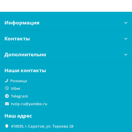
Информация
Контакты
Дополнительно
Наши контакты
Розница
Viber
Telegram
tvzip.ru@yandex.ru
Наш адрес
410035, г.Саратов, ул. Тархова 28