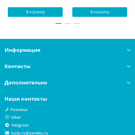
В корзину
В корзину
Информация
Контакты
Дополнительно
Наши контакты
Розница
Viber
Telegram
tvzip.ru@yandex.ru