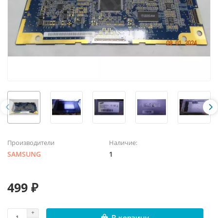
Производители
Наличие:
SAMSUNG
1
499 ₽
В корзину