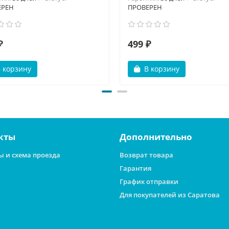
ЕРЕН
ПРОВЕРЕН
₽
499 ₽
 корзину
В корзину
кты
Дополнительно
ы и схема проезда
Возврат товара
Гарантия
График отправки
Для покупателей из Саратова