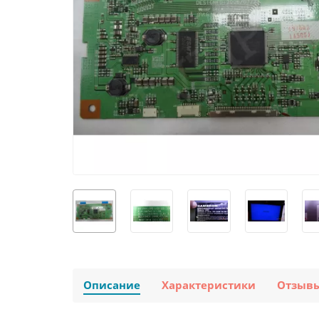
Описание
Характеристики
Отзыв