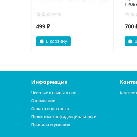
ПРОВ
499 ₽
700 
В корзину
В
Информация
Конта
Честные отзывы о нас
Контакт
О компании
Оплата и доставка
Политика конфиденциальности
Правила и условия