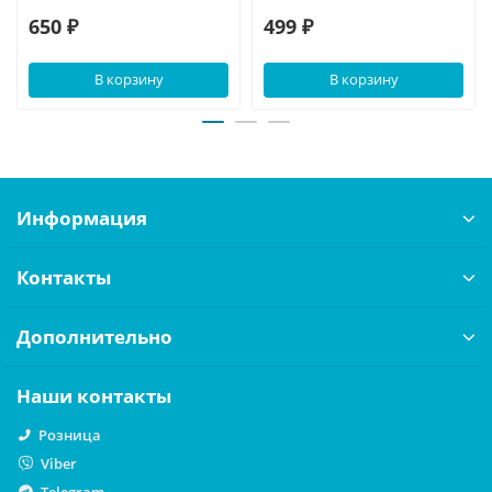
650 ₽
499 ₽
В корзину
В корзину
Информация
Контакты
Дополнительно
Наши контакты
Розница
Viber