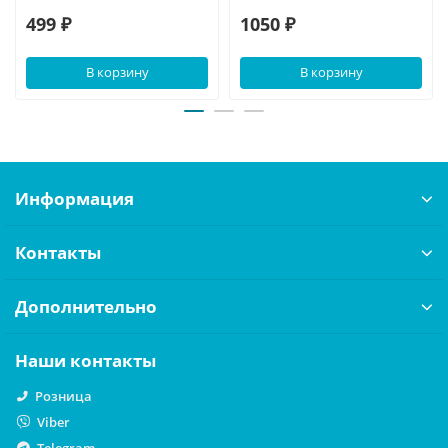
499 ₽
1050 ₽
В корзину
В корзину
Информация
Контакты
Дополнительно
Наши контакты
Розница
Viber