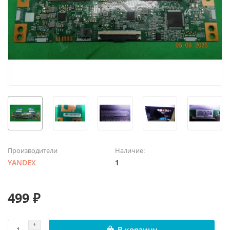
Производители
Наличие:
YANDEX
1
499 ₽
В корзину