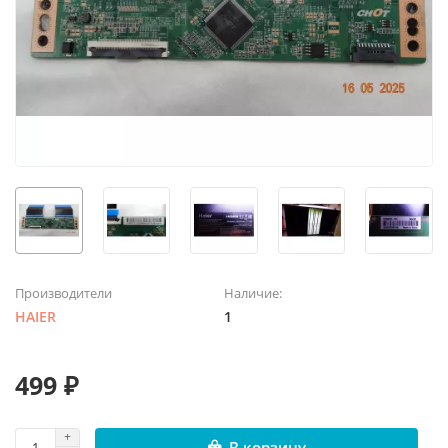
Производители
Наличие:
HAIER
1
499 ₽
В корзину