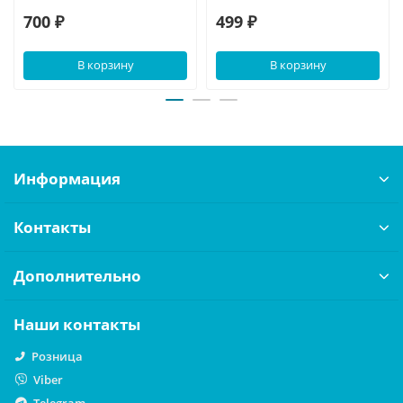
700 ₽
499 ₽
В корзину
В корзину
Информация
Контакты
Дополнительно
Наши контакты
Розница
Viber