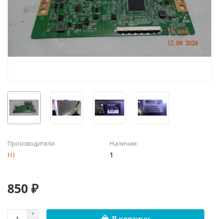
Производители
Наличие:
HI
1
850 ₽
В корзину