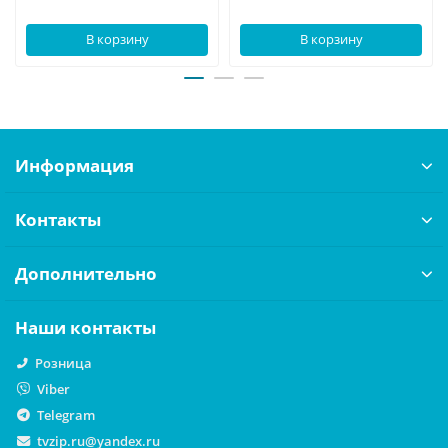
В корзину
В корзину
Информация
Контакты
Дополнительно
Наши контакты
Розница
Viber
Telegram
tvzip.ru@yandex.ru