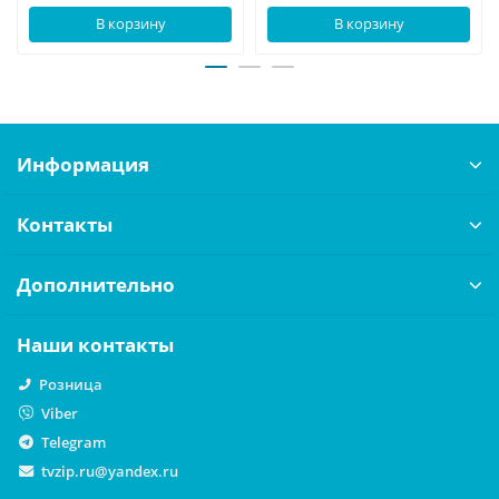
В корзину
В корзину
Информация
Контакты
Дополнительно
Наши контакты
Розница
Viber
Telegram
tvzip.ru@yandex.ru