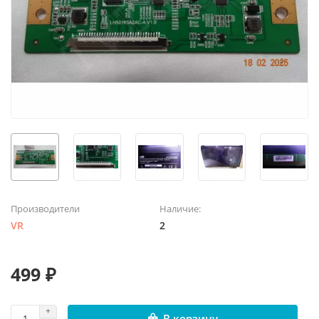
Производители
Наличие:
VR
2
499 ₽
В корзину