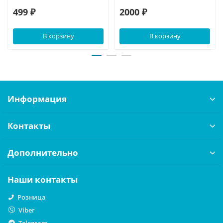
499 ₽
2000 ₽
В корзину
В корзину
Информация
Контакты
Дополнительно
Наши контакты
Розница
Viber