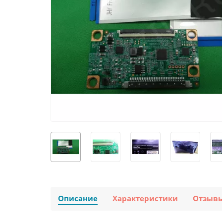
Описание
Характеристики
Отзыв