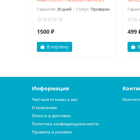
Гарантия:
30 дней
Статус:
Проверен
Гаран
1500 ₽
499 
В корзину
В
Информация
Конта
Честные отзывы о нас
Контакт
О компании
Оплата и доставка
Политика конфиденциальности
Правила и условия