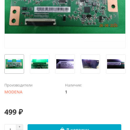
Производители
Наличие:
MODENA
1
499 ₽
В корзину