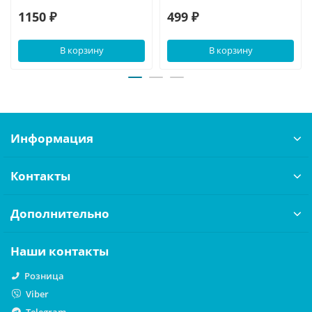
1150 ₽
499 ₽
В корзину
В корзину
Информация
Контакты
Дополнительно
Наши контакты
Розница
Viber