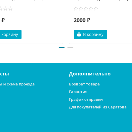
 ₽
2000 ₽
 корзину
В корзину
кты
Дополнительно
ы и схема проезда
Возврат товара
Гарантия
График отправки
Для покупателей из Саратова