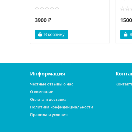
3900 ₽
1500
В корзину
В
Информация
Конта
Честные отзывы о нас
Контакт
О компании
Оплата и доставка
Политика конфиденциальности
Правила и условия