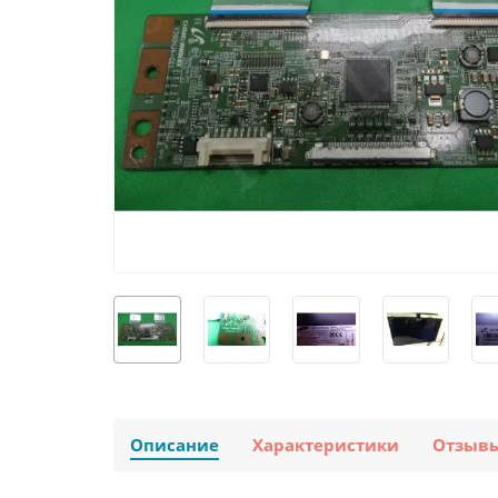
Описание
Характеристики
Отзыв