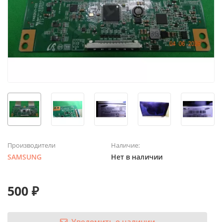
Производители
Наличие:
SAMSUNG
Нет в наличии
500 ₽
Уведомить о наличии