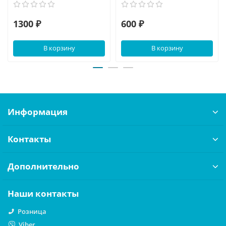
1300 ₽
600 ₽
В корзину
В корзину
Информация
Контакты
Дополнительно
Наши контакты
Розница
Viber