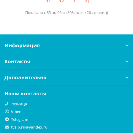
11
12
>
>|
Показано с 85 по 96 из 308 (всего 26 страниц)
Информация
Контакты
Дополнительно
Наши контакты
Розница
Viber
Telegram
tvzip.ru@yandex.ru