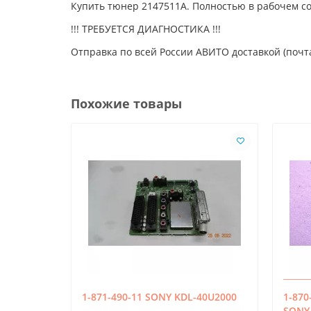
Купить тюнер 2147511A. Полностью в рабочем с
!!! ТРЕБУЕТСЯ ДИАГНОСТИКА !!!
Отправка по всей России АВИТО доставкой (почта
Похожие товары
1-871-490-11 SONY KDL-40U2000
1-870
SONY