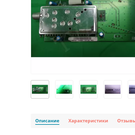
Описание
Характеристики
Отзыв