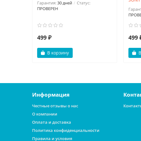
Гарантия:
30 дней
Статус:
ПРОВЕРЕН
Гаран
ПРОВ
499 ₽
499 
В корзину
В
Информация
Конта
Честные отзывы о нас
Контакт
О компании
Оплата и доставка
Политика конфиденциальности
Правила и условия