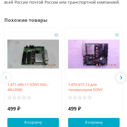
всей России почтой России или транспортной компанией.
Похожие товары
1-871-490-11 SONY KDL-
1-870-677-13 для
40U2000
телевизоров SONY
499 ₽
499 ₽
В корзину
В корзину