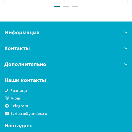
Информация
Контакты
Дополнительно
Наши контакты
Розница
Viber
Telegram
tvzip.ru@yandex.ru
Наш адрес