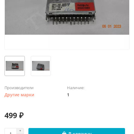
Производители
Наличие:
Другие марки
1
499 ₽
В корзину