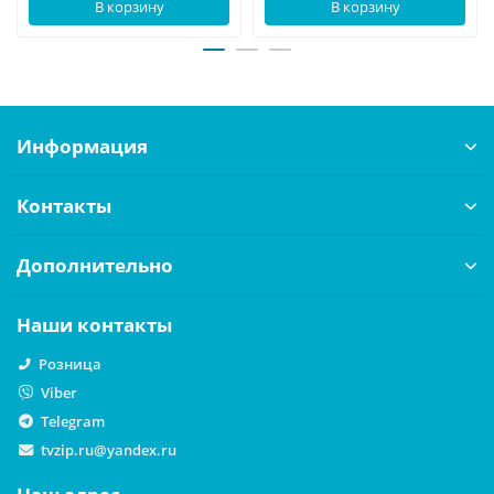
В корзину
В корзину
Информация
Контакты
Дополнительно
Наши контакты
Розница
Viber
Telegram
tvzip.ru@yandex.ru