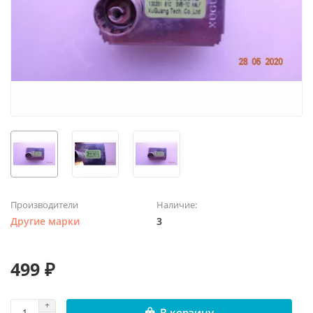
Производители
Наличие:
Другие марки
3
499 ₽
В корзину