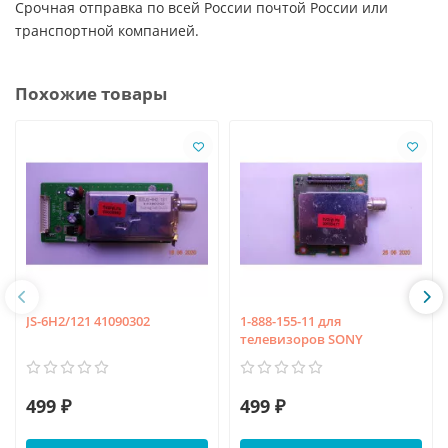
Срочная отправка по всей России почтой России или
транспортной компанией.
Похожие товары
JS-6H2/121 41090302
1-888-155-11 для
телевизоров SONY
499 ₽
499 ₽