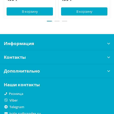
В корзину
В корзину
Информация
Контакты
Дополнительно
Наши контакты
Розница
Viber
Telegram
tvzip.ru@yandex.ru