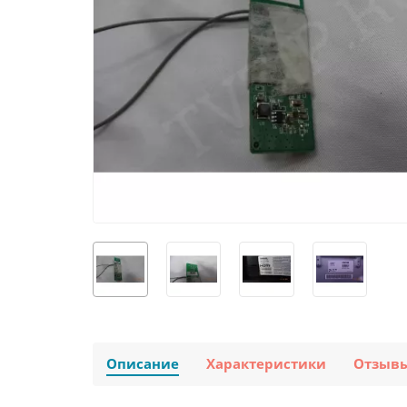
Описание
Характеристики
Отзыв