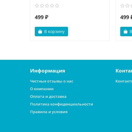
499 ₽
499 
В корзину
В
Информация
Конта
Честные отзывы о нас
Контакт
О компании
Оплата и доставка
Политика конфиденциальности
Правила и условия