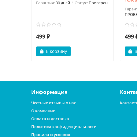
Гарантия:
30 дней
Статус:
Проверен
Гаран
ПРОВ
499 ₽
499 
В корзину
В
Информация
Конта
Честные отзывы о нас
Контакт
О компании
Оплата и доставка
Политика конфиденциальности
Правила и условия