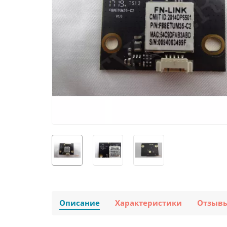
Описание
Характеристики
Отзыв