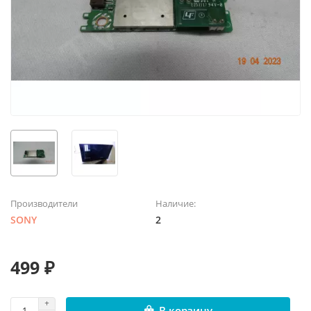
Производители
Наличие:
SONY
2
499 ₽
В корзину