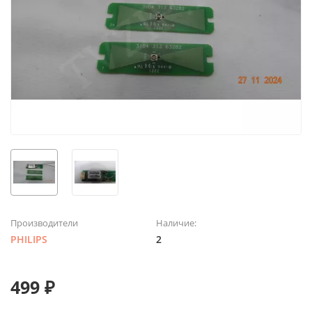
Производители
Наличие:
PHILIPS
2
499 ₽