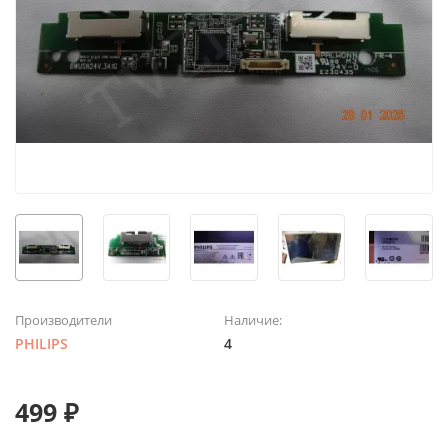
Производители
Наличие:
PHILIPS
4
499 ₽