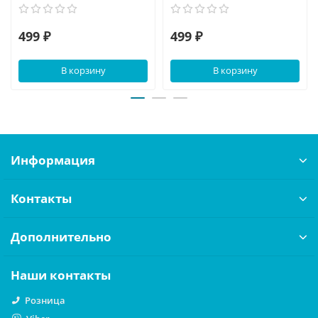
499 ₽
499 ₽
В корзину
В корзину
Информация
Контакты
Дополнительно
Наши контакты
Розница