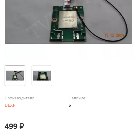
Производители
Наличие:
DEXP
5
499 ₽