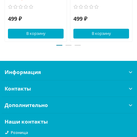
499 ₽
499 ₽
В корзину
В корзину
Информация
Контакты
Дополнительно
Наши контакты
Розница