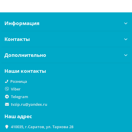
Информация
Контакты
Дополнительно
Наши контакты
Розница
Viber
Telegram
tvzip.ru@yandex.ru
Наш адрес
410035, г.Саратов, ул. Тархова 28