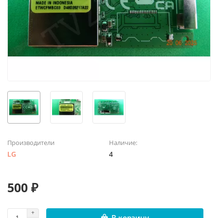
Производители
Наличие:
LG
4
500 ₽
В корзину