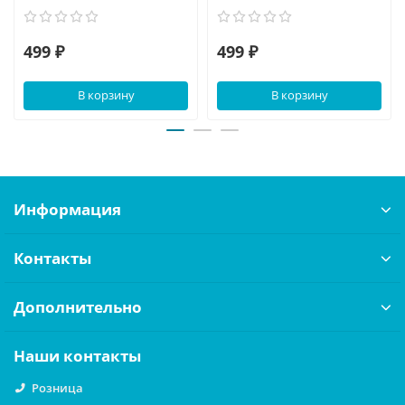
499 ₽
499 ₽
В корзину
В корзину
Информация
Контакты
Дополнительно
Наши контакты
Розница