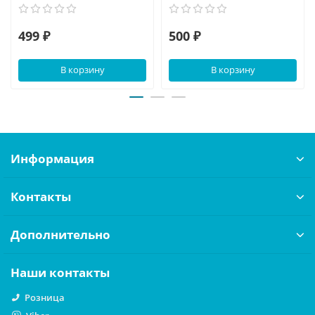
499 ₽
500 ₽
В корзину
В корзину
Информация
Контакты
Дополнительно
Наши контакты
Розница