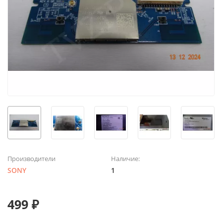
Производители
Наличие:
SONY
1
499 ₽