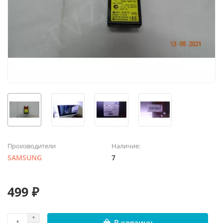
Производители
Наличие:
SAMSUNG
7
499 ₽
В корзину