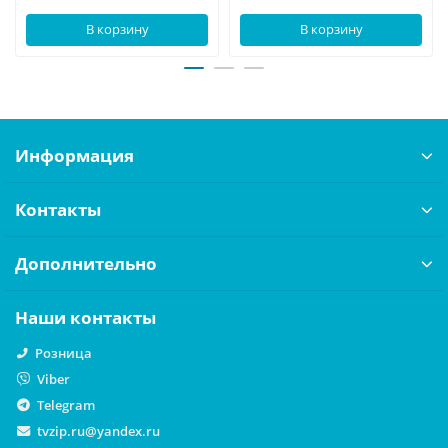
В корзину
В корзину
Информация
Контакты
Дополнительно
Наши контакты
Розница
Viber
Telegram
tvzip.ru@yandex.ru