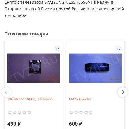
Снято с телевизора SAMSUNG UE55H6650AT в наличии.
Отправка по всей России почтой России или транспортной
компанией.
Похожие товары
WCBN4511R(12); 1168877
0865-10-6021
499 ₽
600 ₽