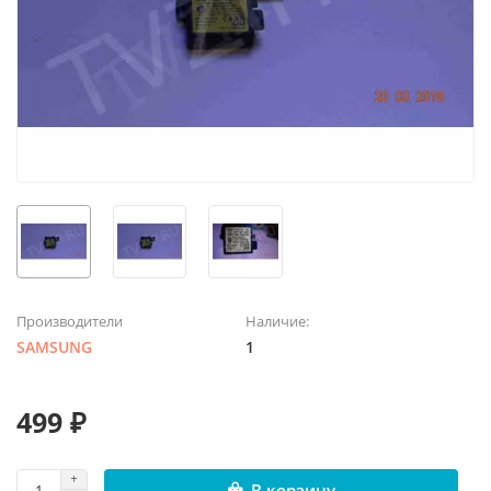
Производители
Наличие:
SAMSUNG
1
499 ₽
В корзину