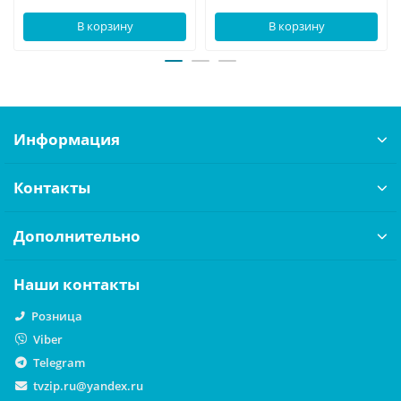
В корзину
В корзину
Информация
Контакты
Дополнительно
Наши контакты
Розница
Viber
Telegram
tvzip.ru@yandex.ru