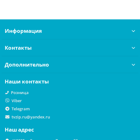
Информация
Контакты
Дополнительно
Наши контакты
Розница
Viber
Telegram
tvzip.ru@yandex.ru
Наш адрес