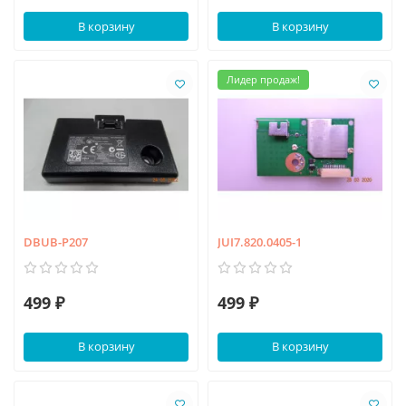
В корзину
В корзину
Лидер продаж!
DBUB-P207
JUI7.820.0405-1
499 ₽
499 ₽
В корзину
В корзину