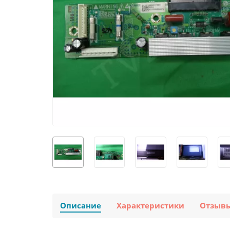
Описание
Характеристики
Отзыв