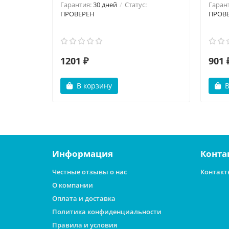
Гарантия:
30 дней
Статус:
Гаран
ПРОВЕРЕН
ПРОВ
1201 ₽
901 
В корзину
В
Информация
Конта
Честные отзывы о нас
Контакт
О компании
Оплата и доставка
Политика конфиденциальности
Правила и условия