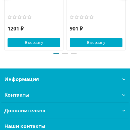
1201 ₽
901 ₽
В корзину
В корзину
Информация
Контакты
Дополнительно
Наши контакты