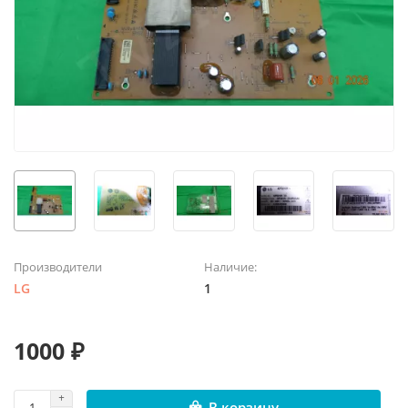
Производители
Наличие:
LG
1
1000 ₽
В корзину