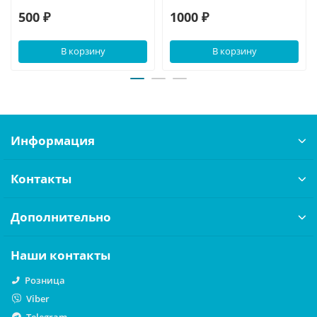
500 ₽
1000 ₽
В корзину
В корзину
Информация
Контакты
Дополнительно
Наши контакты
Розница
Viber