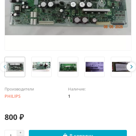
Производители
Наличие:
PHILIPS
1
800 ₽
В корзину