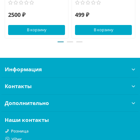
2500 ₽
499 ₽
В корзину
В корзину
Информация
Контакты
Дополнительно
Наши контакты
Розница
Viber